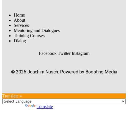
Home
About
Services
Mentoring and Dialogues
Training Courses
Dialog
Facebook
Twitter
Instagram
© 2026 Joachim Nusch. Powered by Boosting Media
Translate »
Powered by
Translate