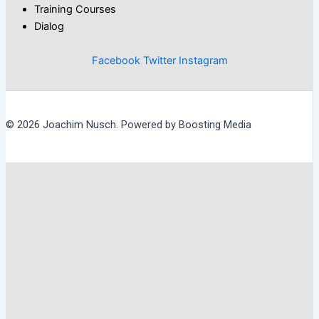
Training Courses
Dialog
Facebook
Twitter
Instagram
© 2026 Joachim Nusch. Powered by Boosting Media