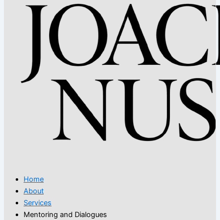
Home
About
Services
Mentoring and Dialogues