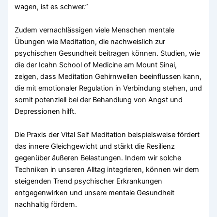
wagen, ist es schwer.”
Zudem vernachlässigen viele Menschen mentale
Übungen wie Meditation, die nachweislich zur
psychischen Gesundheit beitragen können. Studien, wie
die der Icahn School of Medicine am Mount Sinai,
zeigen, dass Meditation Gehirnwellen beeinflussen kann,
die mit emotionaler Regulation in Verbindung stehen, und
somit potenziell bei der Behandlung von Angst und
Depressionen hilft.
Die Praxis der Vital Self Meditation beispielsweise fördert
das innere Gleichgewicht und stärkt die Resilienz
gegenüber äußeren Belastungen. Indem wir solche
Techniken in unseren Alltag integrieren, können wir dem
steigenden Trend psychischer Erkrankungen
entgegenwirken und unsere mentale Gesundheit
nachhaltig fördern.