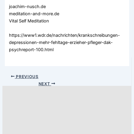
joachim-nusch.de
meditation-and-more.de
Vital Self Meditation
https://www1.wdr.de/nachrichten/krankschreibungen-
depressionen-mehr-fehltage-erzieher-pfleger-dak-
psychreport-100.html
PREVIOUS
NEXT