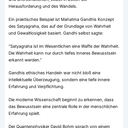
Herausforderung und des Wandels.
Ein praktisches Beispiel ist Mahatma Gandhis Konzept
des Satyagraha, das auf der Grundlage von Wahrheit
und Gewaltlosigkeit basiert. Gandhi selbst sagte:
“Satyagraha ist im Wesentlichen eine Waffe der Wahrheit.
Die Wahrheit kann nur durch tiefes inneres Bewusstsein
erkannt werden.”
Gandhis ethisches Handeln war nicht bloß eine
intellektuelle Überzeugung, sondern eine tiefe innere
Erfahrung und Verpflichtung.
Die moderne Wissenschaft beginnt zu erkennen, dass
das Bewusstsein eine zentrale Rolle in der menschlichen
Erfahrung spielt.
Der Quantenphysiker David Bohm sprach von einem