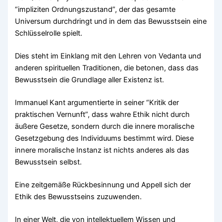
“impliziten Ordnungszustand”, der das gesamte
Universum durchdringt und in dem das Bewusstsein eine
Schlüsselrolle spielt.
Dies steht im Einklang mit den Lehren von Vedanta und
anderen spirituellen Traditionen, die betonen, dass das
Bewusstsein die Grundlage aller Existenz ist.
Immanuel Kant argumentierte in seiner “Kritik der
praktischen Vernunft”, dass wahre Ethik nicht durch
äußere Gesetze, sondern durch die innere moralische
Gesetzgebung des Individuums bestimmt wird. Diese
innere moralische Instanz ist nichts anderes als das
Bewusstsein selbst.
Eine zeitgemäße Rückbesinnung und Appell sich der
Ethik des Bewusstseins zuzuwenden.
In einer Welt, die von intellektuellem Wissen und