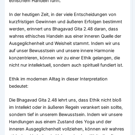
ethischem Handeln führt.
In der heutigen Zeit, in der viele Entscheidungen von
kurzfristigen Gewinnen und äußeren Erfolgen bestimmt
werden, erinnert uns Bhagavad Gita 2.48 daran, dass
wahres ethisches Handeln aus einer inneren Quelle der
Ausgeglichenheit und Weisheit stammt. Indem wir uns
auf unser Bewusstsein und unsere innere Harmonie
konzentrieren, können wir zu einer Ethik gelangen, die
nicht nur intellektuell, sondern auch spirituell fundiert ist.
Ethik im modernen Alltag in dieser Interpretation
bedeutet:
Die Bhagavad Gita 2.48 lehrt uns, dass Ethik nicht bloß
im Intellekt oder in äußeren Regeln verankert sein sollte,
sondern tief in unserem Bewusstsein. Indem wir unsere
Handlungen aus einem Zustand des Yoga und der
inneren Ausgeglichenheit vollziehen, können wir wahres