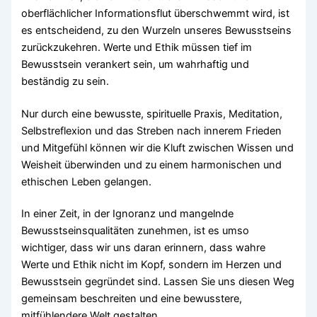
oberflächlicher Informationsflut überschwemmt wird, ist
es entscheidend, zu den Wurzeln unseres Bewusstseins
zurückzukehren. Werte und Ethik müssen tief im
Bewusstsein verankert sein, um wahrhaftig und
beständig zu sein.
Nur durch eine bewusste, spirituelle Praxis, Meditation,
Selbstreflexion und das Streben nach innerem Frieden
und Mitgefühl können wir die Kluft zwischen Wissen und
Weisheit überwinden und zu einem harmonischen und
ethischen Leben gelangen.
In einer Zeit, in der Ignoranz und mangelnde
Bewusstseinsqualitäten zunehmen, ist es umso
wichtiger, dass wir uns daran erinnern, dass wahre
Werte und Ethik nicht im Kopf, sondern im Herzen und
Bewusstsein gegründet sind. Lassen Sie uns diesen Weg
gemeinsam beschreiten und eine bewusstere,
mitfühlendere Welt gestalten.