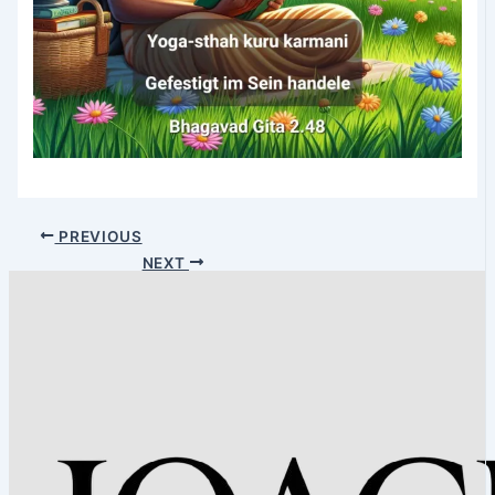
PREVIOUS
NEXT