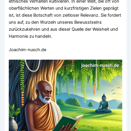
ethisches Verhalten kultivieren. In einer Welt, die oft von
oberflächlichen Werten und kurzfristigen Zielen geprägt
ist, ist diese Botschaft von zeitloser Relevanz. Sie fordert
uns auf, zu den Wurzeln unseres Bewusstseins
zurückzukehren und aus dieser Quelle der Weisheit und
Harmonie zu handeln.
Joachim-nusch.de