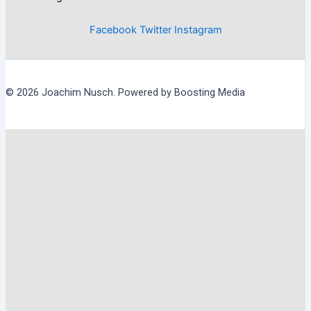
Facebook
Twitter
Instagram
© 2026 Joachim Nusch. Powered by Boosting Media