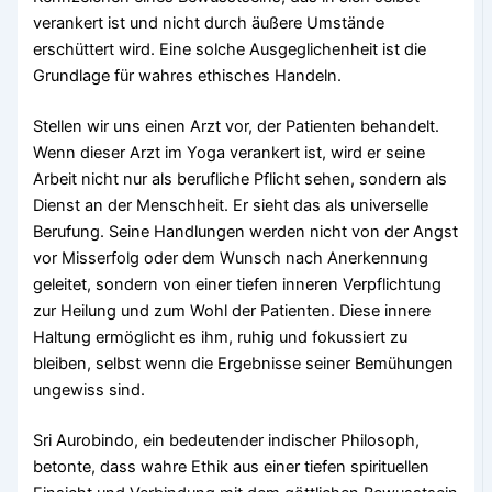
verankert ist und nicht durch äußere Umstände
erschüttert wird. Eine solche Ausgeglichenheit ist die
Grundlage für wahres ethisches Handeln.
Stellen wir uns einen Arzt vor, der Patienten behandelt.
Wenn dieser Arzt im Yoga verankert ist, wird er seine
Arbeit nicht nur als berufliche Pflicht sehen, sondern als
Dienst an der Menschheit. Er sieht das als universelle
Berufung. Seine Handlungen werden nicht von der Angst
vor Misserfolg oder dem Wunsch nach Anerkennung
geleitet, sondern von einer tiefen inneren Verpflichtung
zur Heilung und zum Wohl der Patienten. Diese innere
Haltung ermöglicht es ihm, ruhig und fokussiert zu
bleiben, selbst wenn die Ergebnisse seiner Bemühungen
ungewiss sind.
Sri Aurobindo, ein bedeutender indischer Philosoph,
betonte, dass wahre Ethik aus einer tiefen spirituellen