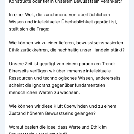
Konstrukte oder tief in unserem Bewusstsein verankert?
In einer Welt, die zunehmend von oberflächlichem
Wissen und intellektueller Überheblichkeit geprägt ist,
stellt sich die Frage:
Wie können wir zu einer tieferen, bewusstseinsbasierten
Ethik zurückkehren, die nachhaltig unser Handeln stärkt?
Unsere Zeit ist geprägt von einem paradoxen Trend:
Einerseits verfügen wir über immense intellektuelle
Ressourcen und technologisches Wissen, andererseits
scheint die Ignoranz gegenüber fundamentalen
menschlichen Werten zu wachsen.
Wie können wir diese Kluft überwinden und zu einem
Zustand höheren Bewusstseins gelangen?
Worauf basiert die Idee, dass Werte und Ethik im