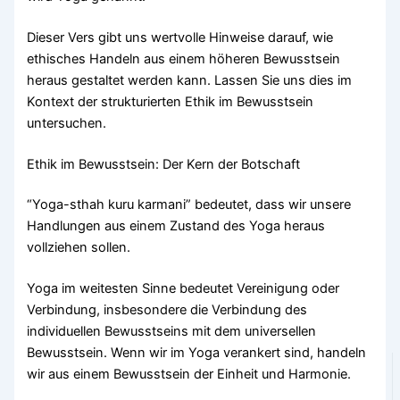
Dieser Vers gibt uns wertvolle Hinweise darauf, wie
ethisches Handeln aus einem höheren Bewusstsein
heraus gestaltet werden kann. Lassen Sie uns dies im
Kontext der strukturierten Ethik im Bewusstsein
untersuchen.
Ethik im Bewusstsein: Der Kern der Botschaft
“Yoga-sthah kuru karmani” bedeutet, dass wir unsere
Handlungen aus einem Zustand des Yoga heraus
vollziehen sollen.
Yoga im weitesten Sinne bedeutet Vereinigung oder
Verbindung, insbesondere die Verbindung des
individuellen Bewusstseins mit dem universellen
Bewusstsein. Wenn wir im Yoga verankert sind, handeln
wir aus einem Bewusstsein der Einheit und Harmonie.