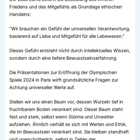
Friedens und des Mitgefühls als Grundlage ethischen
Handelns:
“Wir brauchen ein Gefühl der universellen Verantwortung,
basierend auf Liebe und Mitgefühl für alle Lebewesen.”
Dieses Gefühl entsteht nicht durch intellektuelles Wissen,
sondern durch eine tiefere Bewusstseinserfahrung.
Die Präsentationen zur Eröffnung der Olympischen
Spiele 2024 in Paris wirft grundsätzliche Fragen zur
Achtung universeller Werte auf.
Stellen wir uns einen Baum vor, dessen Wurzeln tief in
fruchtbarem Boden verankert sind. Dieser Baum steht
fest und stark, selbst wenn Stürme und Unwetter
aufziehen. Ähnlich verhält es sich mit Werten und Ethik,
die im Bewusstsein verankert sind. Sie bleiben standhaft
und unerschütterlich, selbst in Zeiten der