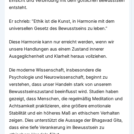
Einsicht und Verbindung mit dem göttlichen Bewusstsein
entsteht.
Er schrieb: “Ethik ist die Kunst, in Harmonie mit dem
universellen Gesetz des Bewusstseins zu leben.”
Diese Harmonie kann nur erreicht werden, wenn wir
unsere Handlungen aus einem Zustand innerer
Ausgeglichenheit und Klarheit heraus vollziehen.
Die moderne Wissenschaft, insbesondere die
Psychologie und Neurowissenschaft, beginnt zu
verstehen, dass unser Handeln stark von unserem
Bewusstseinszustand beeinflusst wird. Studien haben
gezeigt, dass Menschen, die regelmäßig Meditation und
Achtsamkeit praktizieren, eine größere emotionale
Stabilität und ein höheres Maß an ethischem Verhalten
zeigen. Dies unterstützt die Aussage der Bhagavad Gita,
dass eine tiefe Verankerung im Bewusstsein zu