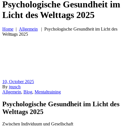
Psychologische Gesundheit im
Licht des Welttags 2025
Home
|
Allgemein
|
Psychologische Gesundheit im Licht des
Welttags 2025
10, October 2025
By
jnusch
Allgemein
,
Blog
,
Mentaltraining
Psychologische Gesundheit im Licht des
Welttags 2025
Zwischen Individuum und Gesellschaft