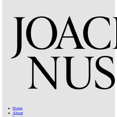
Home
About