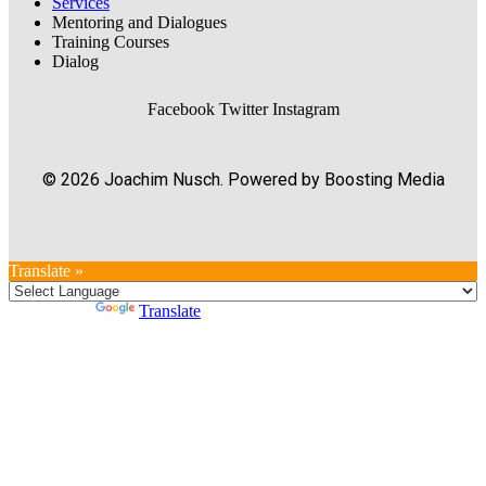
Services
Mentoring and Dialogues
Training Courses
Dialog
Facebook
Twitter
Instagram
© 2026 Joachim Nusch. Powered by Boosting Media
Translate »
Powered by
Translate