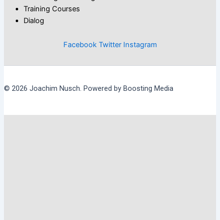
Training Courses
Dialog
Facebook
Twitter
Instagram
© 2026 Joachim Nusch. Powered by Boosting Media