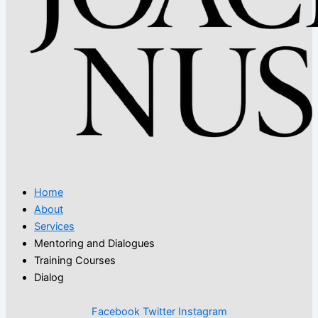
Home
About
Services
Mentoring and Dialogues
Training Courses
Dialog
Facebook
Twitter
Instagram