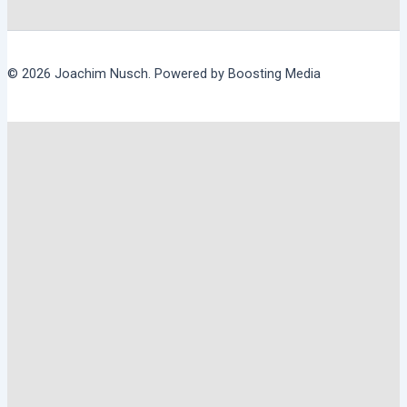
© 2026 Joachim Nusch. Powered by Boosting Media