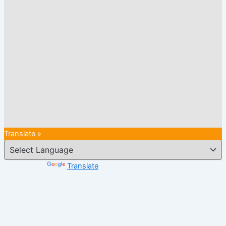
Translate »
Powered by
Translate