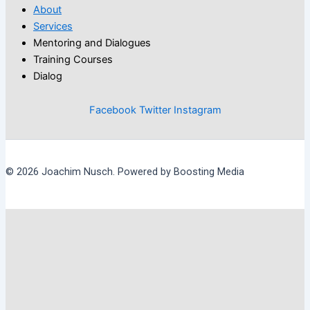
About
Services
Mentoring and Dialogues
Training Courses
Dialog
Facebook
Twitter
Instagram
© 2026 Joachim Nusch. Powered by Boosting Media