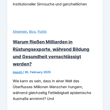
institutioneller Sinnsuche und ganzheitlichen
,
,
Allgemein
Blog
Politik
Warum fließen Milliarden in
Rüstungsexporte, während Bildung
und Gesundheit vernachlässigt
werden?
jnusch
/
26, February 2025
Wie kann es sein, dass in einer Welt des
Überflusses Millionen Menschen hungern,
während gleichzeitig Fettleibigkeit epidemische
Ausmaße annimmt? Und