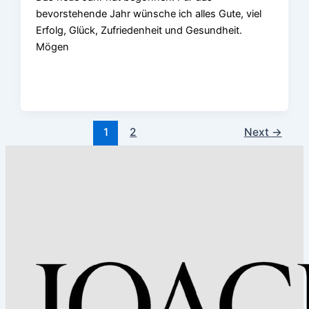
bevorstehende Jahr wünsche ich alles Gute, viel
Erfolg, Glück, Zufriedenheit und Gesundheit.
Mögen
1
2
Next
→