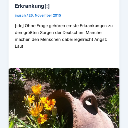
Erkrankung[:]
jnusch
/
26, November 2015
[:de] Ohne Frage gehören ernste Erkrankungen zu
den größten Sorgen der Deutschen. Manche
machen den Menschen dabei regelrecht Angst:
Laut