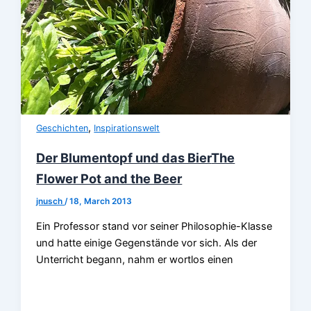
,
Geschichten
Inspirationswelt
Der Blumentopf und das Bier
The
Flower Pot and the Beer
jnusch
/
18, March 2013
Ein Professor stand vor seiner Philosophie-Klasse
und hatte einige Gegenstände vor sich. Als der
Unterricht begann, nahm er wortlos einen