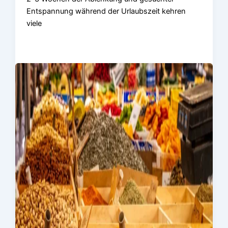
Entspannung während der Urlaubszeit kehren
viele