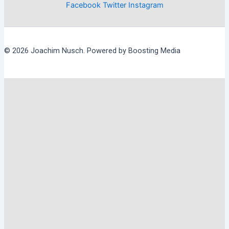
Facebook
Twitter
Instagram
© 2026 Joachim Nusch. Powered by Boosting Media