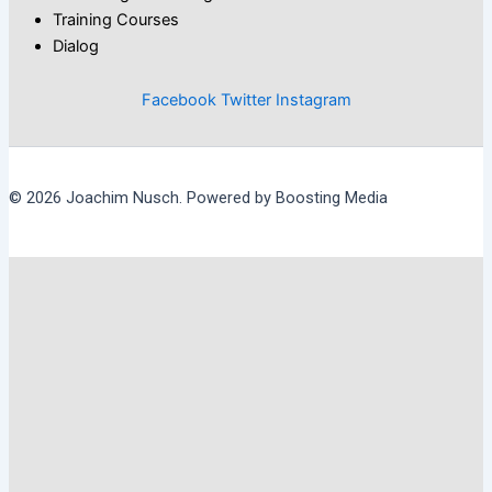
Training Courses
Dialog
Facebook
Twitter
Instagram
© 2026 Joachim Nusch. Powered by Boosting Media