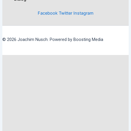
Facebook
Twitter
Instagram
© 2026 Joachim Nusch. Powered by Boosting Media