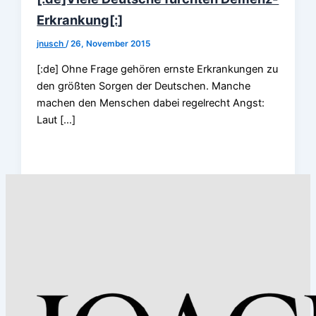
Erkrankung[:]
jnusch
/
26, November 2015
[:de] Ohne Frage gehören ernste Erkrankungen zu
den größten Sorgen der Deutschen. Manche
machen den Menschen dabei regelrecht Angst:
Laut […]