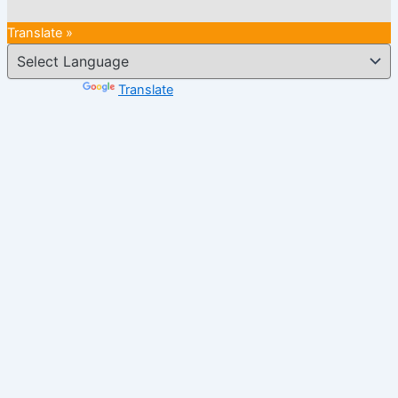
Translate »
Powered by
Translate