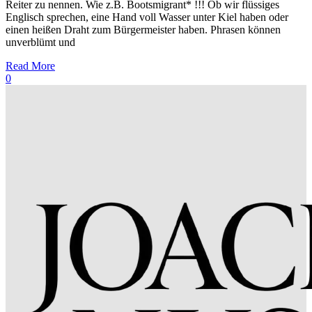
Reiter zu nennen. Wie z.B. Bootsmigrant* !!! Ob wir flüssiges
Englisch sprechen, eine Hand voll Wasser unter Kiel haben oder
einen heißen Draht zum Bürgermeister haben. Phrasen können
unverblümt und
Read More
0