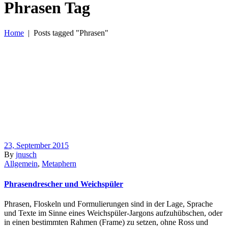
Phrasen Tag
Home
|
Posts tagged "Phrasen"
23, September 2015
By
jnusch
Allgemein
,
Metaphern
Phrasendrescher und Weichspüler
Phrasen, Floskeln und Formulierungen sind in der Lage, Sprache
und Texte im Sinne eines Weichspüler-Jargons aufzuhübschen, oder
in einen bestimmten Rahmen (Frame) zu setzen, ohne Ross und