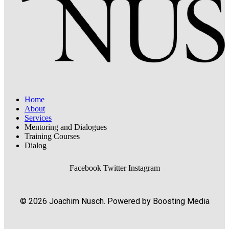
Home
About
Services
Mentoring and Dialogues
Training Courses
Dialog
Facebook
Twitter
Instagram
© 2026 Joachim Nusch. Powered by Boosting Media