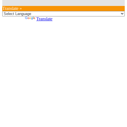
Translate »
Powered by
Translate