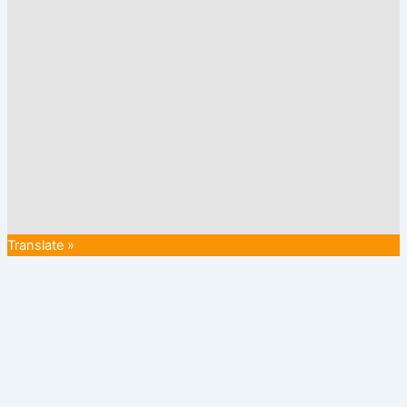
Translate »