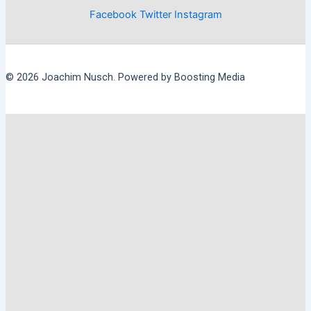
Facebook
Twitter
Instagram
© 2026 Joachim Nusch. Powered by Boosting Media