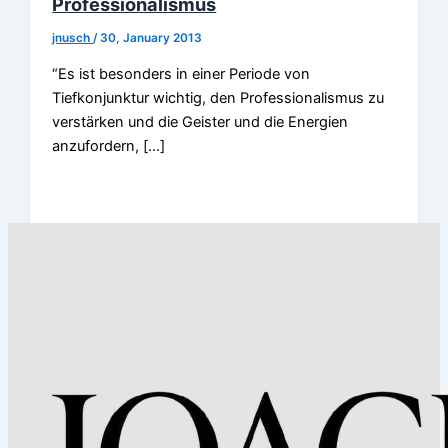
Professionalismus
jnusch
/
30, January 2013
“Es ist besonders in einer Periode von
Tiefkonjunktur wichtig, den Professionalismus zu
verstärken und die Geister und die Energien
anzufordern, […]