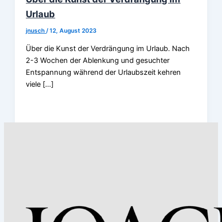
Urlaub
jnusch
/
12, August 2023
Über die Kunst der Verdrängung im Urlaub. Nach
2-3 Wochen der Ablenkung und gesuchter
Entspannung während der Urlaubszeit kehren
viele […]