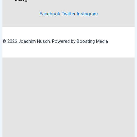
Facebook
Twitter
Instagram
© 2026 Joachim Nusch. Powered by Boosting Media