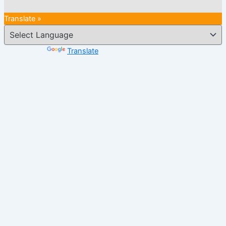
Translate »
Powered by
Translate