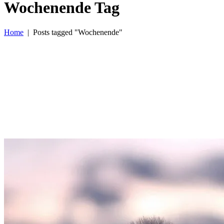
Wochenende Tag
Home
|
Posts tagged "Wochenende"