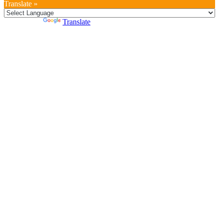
Translate »
Powered by
Translate