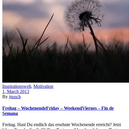
Inspirationswelt
,
Motivation
1, March 2013
By
jnusch
Freitag – Wochenende
Friday – Weekend
Viernes – Fin de
Semana
Freitag. Hast Du endlich das ersehnte Wochenende erreicht? Jetzt