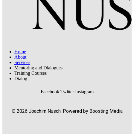
Home
About
Services
Mentoring and Dialogues
Training Courses
Dialog
Facebook
Twitter
Instagram
© 2026 Joachim Nusch. Powered by Boosting Media