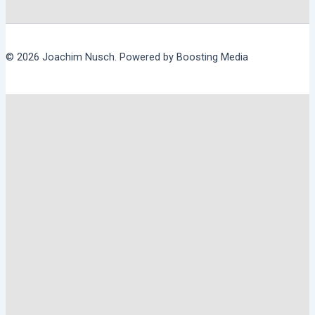
© 2026 Joachim Nusch. Powered by Boosting Media