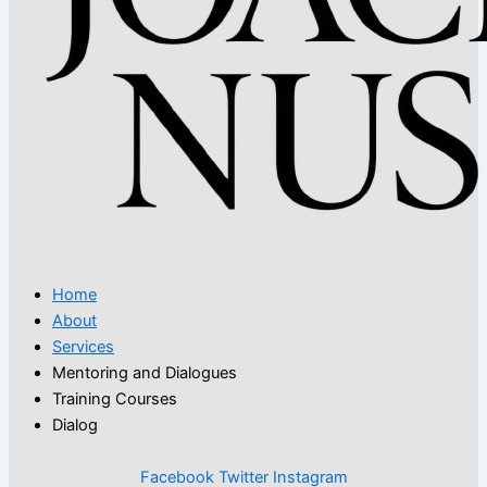
Home
About
Services
Mentoring and Dialogues
Training Courses
Dialog
Facebook
Twitter
Instagram