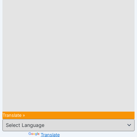
Translate »
Powered by
Translate