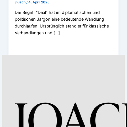
jnusch
/
4, April 2025
Der Begriff “Deal” hat im diplomatischen und
politischen Jargon eine bedeutende Wandlung
durchlaufen. Ursprünglich stand er für klassische
Verhandlungen und […]