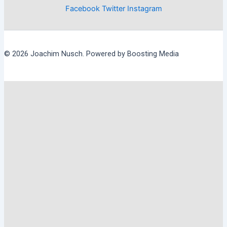
Facebook
Twitter
Instagram
© 2026 Joachim Nusch. Powered by Boosting Media