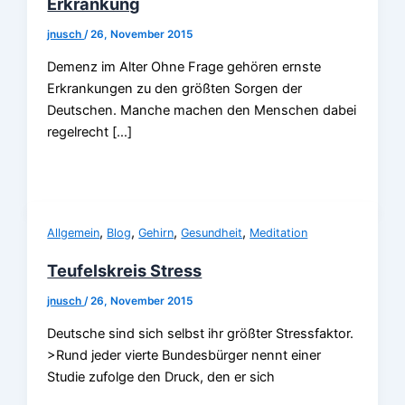
Erkrankung
jnusch
/
26, November 2015
Demenz im Alter Ohne Frage gehören ernste
Erkrankungen zu den größten Sorgen der
Deutschen. Manche machen den Menschen dabei
regelrecht […]
,
,
,
,
Allgemein
Blog
Gehirn
Gesundheit
Meditation
Teufelskreis Stress
jnusch
/
26, November 2015
Deutsche sind sich selbst ihr größter Stressfaktor.
>Rund jeder vierte Bundesbürger nennt einer
Studie zufolge den Druck, den er sich