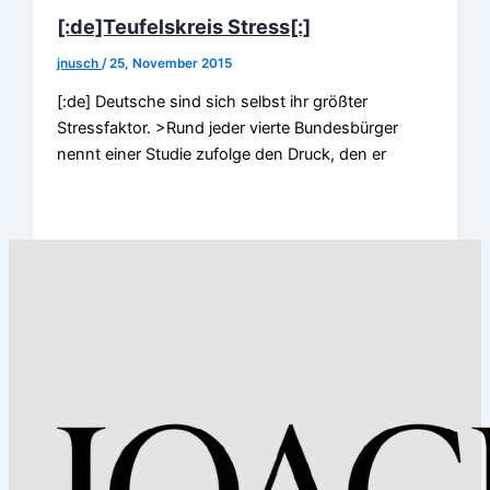
[:de]Teufelskreis Stress[:]
jnusch
/
25, November 2015
[:de] Deutsche sind sich selbst ihr größter
Stressfaktor. >Rund jeder vierte Bundesbürger
nennt einer Studie zufolge den Druck, den er