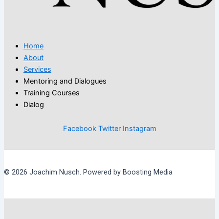
Home
About
Services
Mentoring and Dialogues
Training Courses
Dialog
Facebook
Twitter
Instagram
© 2026 Joachim Nusch. Powered by Boosting Media