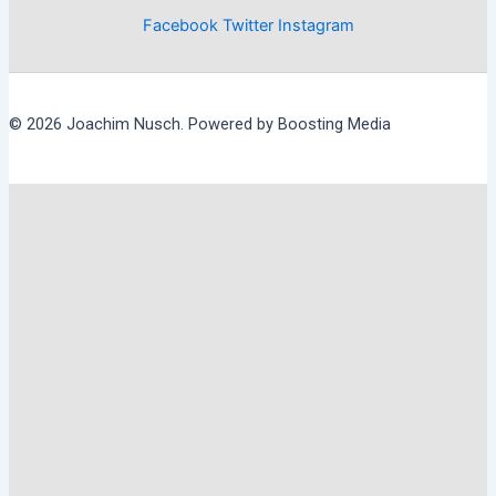
Facebook
Twitter
Instagram
© 2026 Joachim Nusch. Powered by Boosting Media