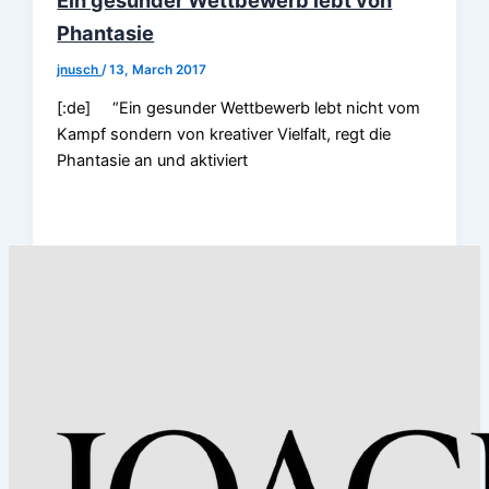
Phantasie
jnusch
/
13, March 2017
[:de] “Ein gesunder Wettbewerb lebt nicht vom
Kampf sondern von kreativer Vielfalt, regt die
Phantasie an und aktiviert