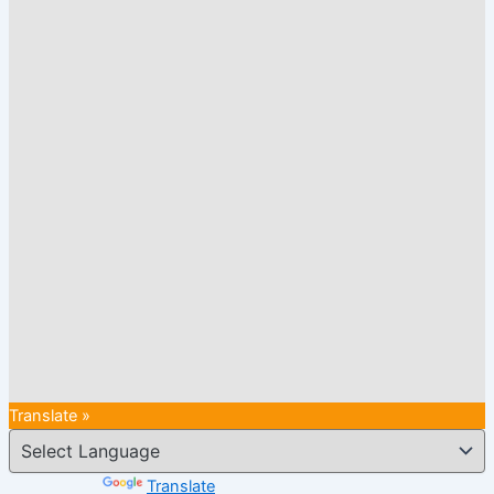
Translate »
Powered by
Translate