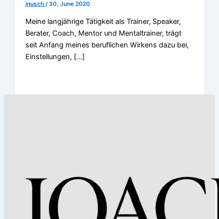
jnusch
/
30, June 2020
Meine langjährige Tätigkeit als Trainer, Speaker,
Berater, Coach, Mentor und Mentaltrainer, trägt
seit Anfang meines beruflichen Wirkens dazu bei,
Einstellungen, […]