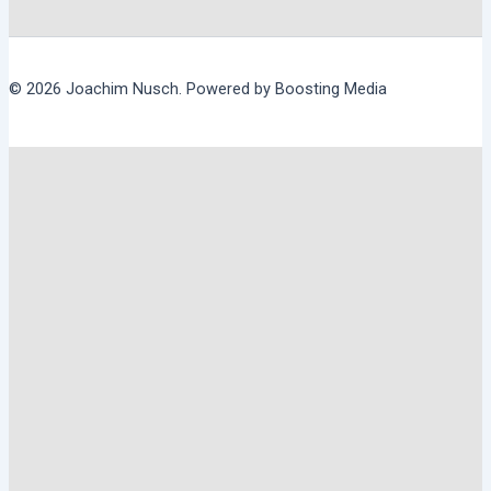
© 2026 Joachim Nusch. Powered by Boosting Media