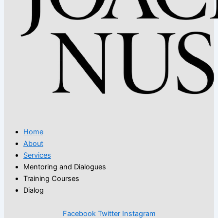
Home
About
Services
Mentoring and Dialogues
Training Courses
Dialog
Facebook
Twitter
Instagram