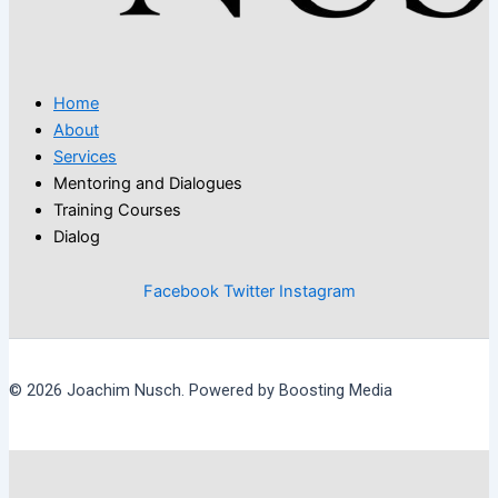
Home
About
Services
Mentoring and Dialogues
Training Courses
Dialog
Facebook
Twitter
Instagram
© 2026 Joachim Nusch. Powered by Boosting Media