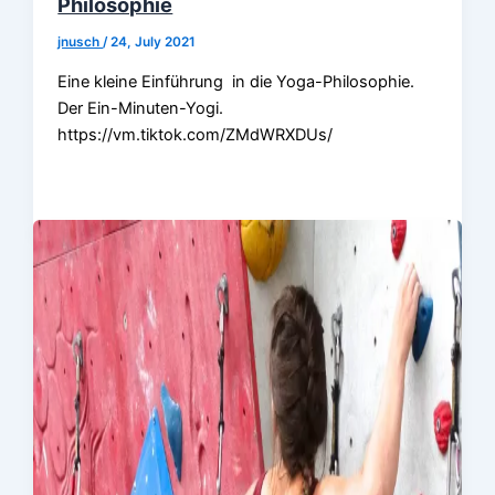
Philosophie
jnusch
/
24, July 2021
Eine kleine Einführung in die Yoga-Philosophie.
Der Ein-Minuten-Yogi.
https://vm.tiktok.com/ZMdWRXDUs/