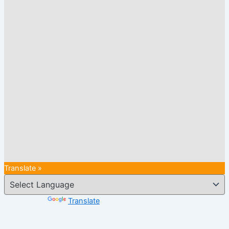
Translate »
Powered by
Translate