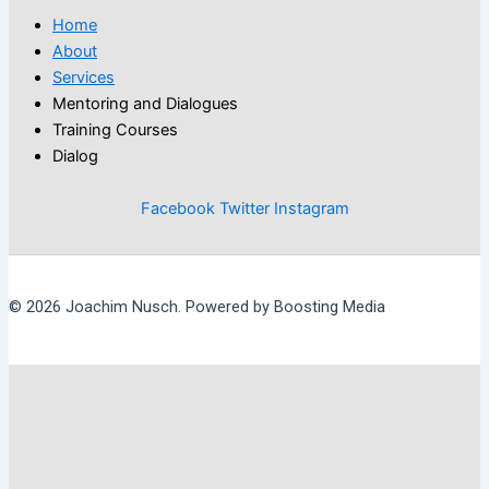
Home
About
Services
Mentoring and Dialogues
Training Courses
Dialog
Facebook
Twitter
Instagram
© 2026 Joachim Nusch. Powered by Boosting Media