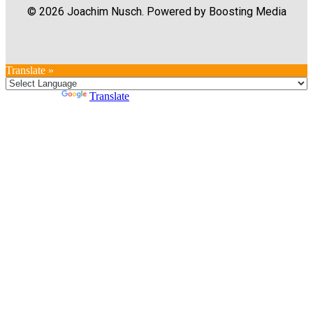
© 2026 Joachim Nusch. Powered by Boosting Media
Translate »
Powered by
Translate