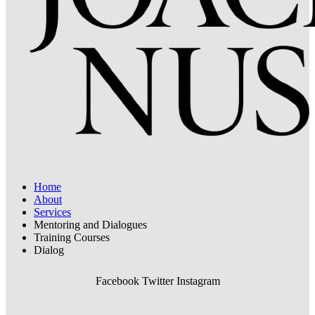
Home
About
Services
Mentoring and Dialogues
Training Courses
Dialog
Facebook
Twitter
Instagram