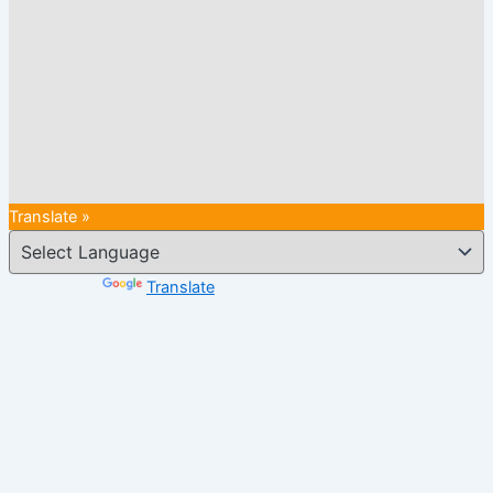
Translate »
Powered by
Translate