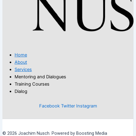
Home
About
Services
Mentoring and Dialogues
Training Courses
Dialog
Facebook
Twitter
Instagram
© 2026 Joachim Nusch. Powered by Boosting Media