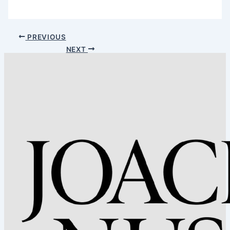
PREVIOUS
NEXT