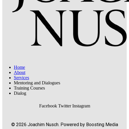
Home
About
Services
Mentoring and Dialogues
Training Courses
Dialog
Facebook
Twitter
Instagram
© 2026 Joachim Nusch. Powered by Boosting Media