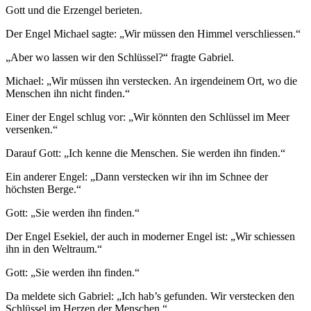
Gott und die Erzengel berieten.
Der Engel Michael sagte: „Wir müssen den Himmel verschliessen.“
„Aber wo lassen wir den Schlüssel?“ fragte Gabriel.
Michael: „Wir müssen ihn verstecken. An irgendeinem Ort, wo die
Menschen ihn nicht finden.“
Einer der Engel schlug vor: „Wir könnten den Schlüssel im Meer
versenken.“
Darauf Gott: „Ich kenne die Menschen. Sie werden ihn finden.“
Ein anderer Engel: „Dann verstecken wir ihn im Schnee der
höchsten Berge.“
Gott: „Sie werden ihn finden.“
Der Engel Esekiel, der auch in moderner Engel ist: „Wir schiessen
ihn in den Weltraum.“
Gott: „Sie werden ihn finden.“
Da meldete sich Gabriel: „Ich hab’s gefunden. Wir verstecken den
Schlüssel im Herzen der Menschen.“