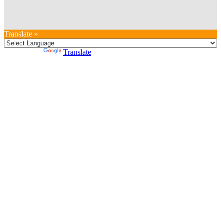
Translate »
Powered by
Translate