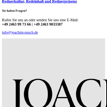
Rednerkultur, Redeinhalt und Rednerpräsenz
Sie haben Fragen?
Rufen Sie uns an oder senden Sie uns eine E-Mail:
+49 2463 99 73 66 | +49 2463 9033387
info@joachim-nusch.de