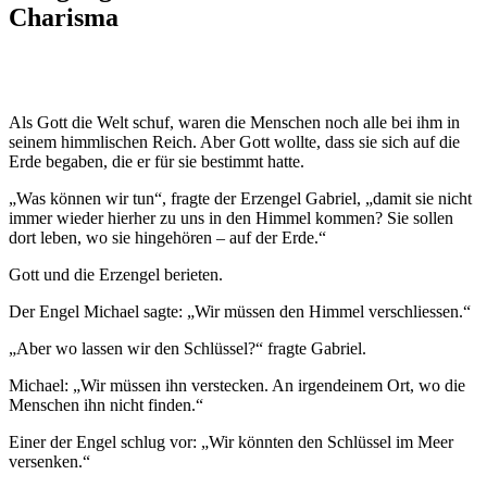
Charisma
Als Gott die Welt schuf, waren die Menschen noch alle bei ihm in
seinem himmlischen Reich. Aber Gott wollte, dass sie sich auf die
Erde begaben, die er für sie bestimmt hatte.
„Was können wir tun“, fragte der Erzengel Gabriel, „damit sie nicht
immer wieder hierher zu uns in den Himmel kommen? Sie sollen
dort leben, wo sie hingehören – auf der Erde.“
Gott und die Erzengel berieten.
Der Engel Michael sagte: „Wir müssen den Himmel verschliessen.“
„Aber wo lassen wir den Schlüssel?“ fragte Gabriel.
Michael: „Wir müssen ihn verstecken. An irgendeinem Ort, wo die
Menschen ihn nicht finden.“
Einer der Engel schlug vor: „Wir könnten den Schlüssel im Meer
versenken.“