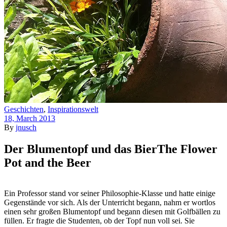
Geschichten
,
Inspirationswelt
18, March 2013
By
jnusch
Der Blumentopf und das Bier
The Flower
Pot and the Beer
Ein Professor stand vor seiner Philosophie-Klasse und hatte einige
Gegenstände vor sich. Als der Unterricht begann, nahm er wortlos
einen sehr großen Blumentopf und begann diesen mit Golfbällen zu
füllen. Er fragte die Studenten, ob der Topf nun voll sei. Sie