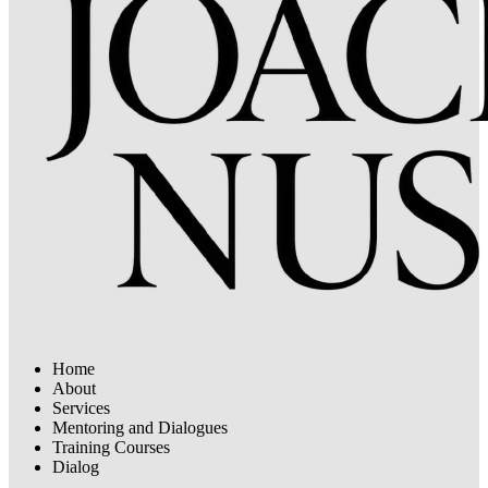
Home
About
Services
Mentoring and Dialogues
Training Courses
Dialog