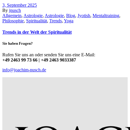
3, September 2025
By
jnusch
Allgemein
,
Astrologie
,
Astrologie
,
Blog
,
Jyotish
,
Mentaltraining
,
Philosophie
,
Spiritualität
,
Trends
,
Yoga
Trends in der Welt der Spiritualität
Sie haben Fragen?
Rufen Sie uns an oder senden Sie uns eine E-Mail:
+49 2463 99 73 66 | +49 2463 9033387
info@joachim-nusch.de