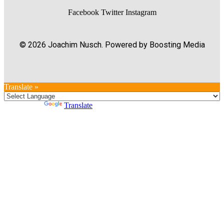
Facebook
Twitter
Instagram
© 2026 Joachim Nusch. Powered by Boosting Media
Translate »
Powered by
Translate