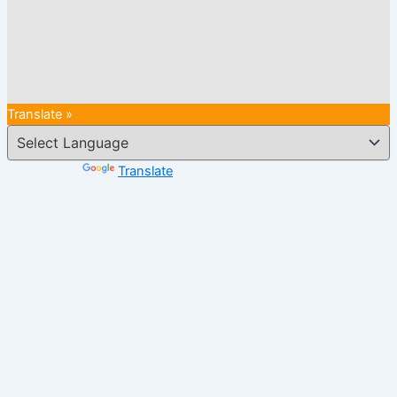
Translate »
Powered by
Translate