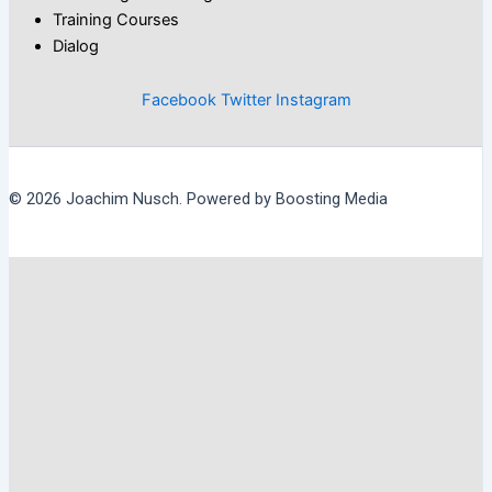
Training Courses
Dialog
Facebook
Twitter
Instagram
© 2026 Joachim Nusch. Powered by Boosting Media