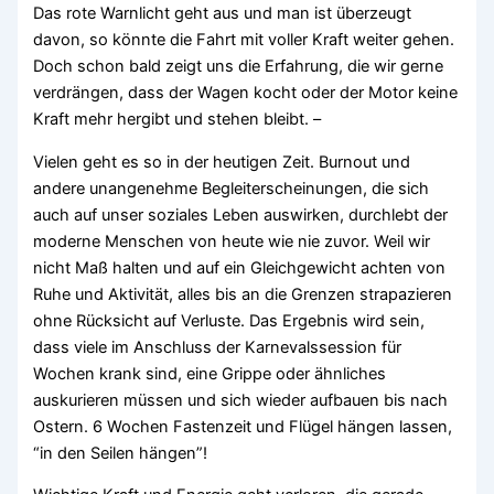
Das rote Warnlicht geht aus und man ist überzeugt
davon, so könnte die Fahrt mit voller Kraft weiter gehen.
Doch schon bald zeigt uns die Erfahrung, die wir gerne
verdrängen, dass der Wagen kocht oder der Motor keine
Kraft mehr hergibt und stehen bleibt. –
Vielen geht es so in der heutigen Zeit. Burnout und
andere unangenehme Begleiterscheinungen, die sich
auch auf unser soziales Leben auswirken, durchlebt der
moderne Menschen von heute wie nie zuvor. Weil wir
nicht Maß halten und auf ein Gleichgewicht achten von
Ruhe und Aktivität, alles bis an die Grenzen strapazieren
ohne Rücksicht auf Verluste. Das Ergebnis wird sein,
dass viele im Anschluss der Karnevalssession für
Wochen krank sind, eine Grippe oder ähnliches
auskurieren müssen und sich wieder aufbauen bis nach
Ostern. 6 Wochen Fastenzeit und Flügel hängen lassen,
“in den Seilen hängen”!