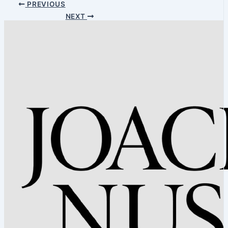
PREVIOUS
NEXT