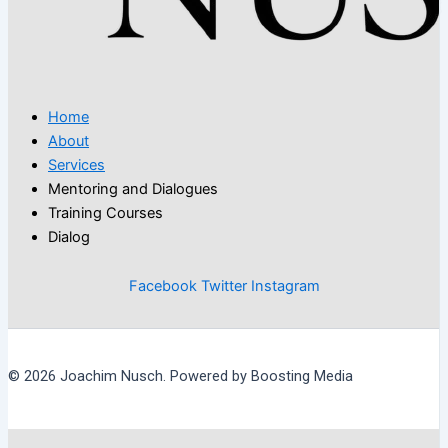
Home
About
Services
Mentoring and Dialogues
Training Courses
Dialog
Facebook
Twitter
Instagram
© 2026 Joachim Nusch. Powered by Boosting Media