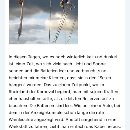
In diesen Tagen, wo es noch winterlich kalt und dunkel
ist, einer Zeit, wo sich viele nach Licht und Sonne
sehnen und die Batterien leer und verbraucht sind,
berichten mir meine Klienten, dass sie in den “Seilen
hängen” würden. Das zu einem Zeitpunkt, wo im
Rheinland der Karneval beginnt, man mit seinen Kräften
eher haushalten sollte, als die letzten Reserven auf zu
brauchen. Die Batterien sind leer. Wie bei einem Auto, bei
dem in der Anzeigekonsole schon lange die rote
Warnleuchte angezeigt wird. Anstatt umgehend in eine
Werkstatt zu fahren, zieht man einfach das Kabel heraus.