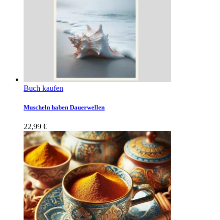
Buch kaufen
Muscheln haben Dauerwellen
22,99
€