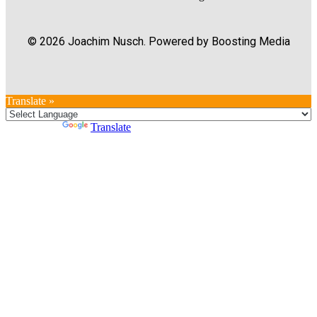
© 2026 Joachim Nusch. Powered by Boosting Media
Translate »
Powered by
Translate