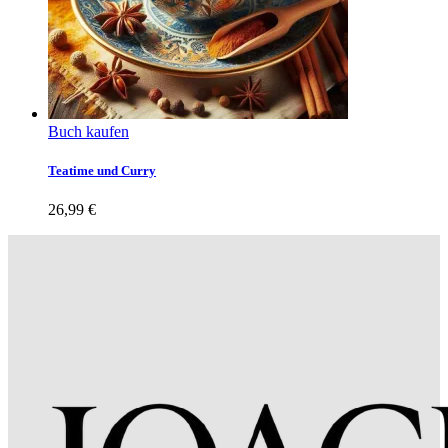
Buch kaufen
Teatime und Curry
26,99
€