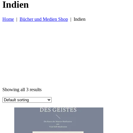
Indien
Home
|
Bücher und Medien Shop
|
Indien
Showing all 3 results