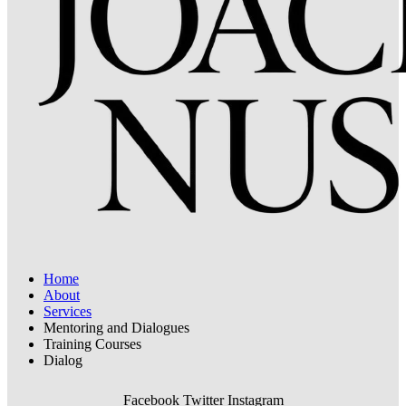
Home
About
Services
Mentoring and Dialogues
Training Courses
Dialog
Facebook
Twitter
Instagram