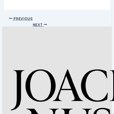
PREVIOUS
NEXT