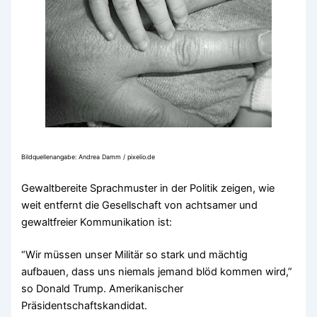
Bildquellenangabe:
Andrea Damm / pixelio.de
Gewaltbereite Sprachmuster in der Politik zeigen, wie
weit entfernt die Gesellschaft von achtsamer und
gewaltfreier Kommunikation ist:
“Wir müssen unser Militär so stark und mächtig
aufbauen, dass uns niemals jemand blöd kommen wird,”
so Donald Trump. Amerikanischer
Präsidentschaftskandidat.