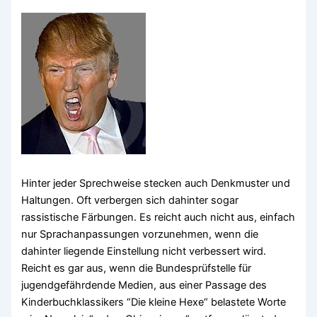
Hinter jeder Sprechweise stecken auch Denkmuster und
Haltungen. Oft verbergen sich dahinter sogar
rassistische Färbungen. Es reicht auch nicht aus, einfach
nur Sprachanpassungen vorzunehmen, wenn die
dahinter liegende Einstellung nicht verbessert wird.
Reicht es gar aus, wenn die Bundesprüfstelle für
jugendgefährdende Medien, aus einer Passage des
Kinderbuchklassikers “Die kleine Hexe“ belastete Worte