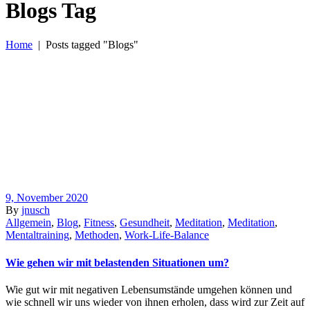
Blogs Tag
Home
|
Posts tagged "Blogs"
9, November 2020
By
jnusch
Allgemein
,
Blog
,
Fitness
,
Gesundheit
,
Meditation
,
Meditation
,
Mentaltraining
,
Methoden
,
Work-Life-Balance
Wie gehen wir mit belastenden Situationen um?
Wie gut wir mit negativen Lebensumstände umgehen können und
wie schnell wir uns wieder von ihnen erholen, dass wird zur Zeit auf