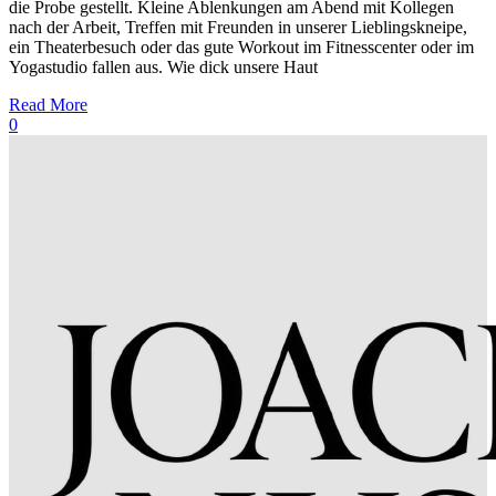
die Probe gestellt. Kleine Ablenkungen am Abend mit Kollegen
nach der Arbeit, Treffen mit Freunden in unserer Lieblingskneipe,
ein Theaterbesuch oder das gute Workout im Fitnesscenter oder im
Yogastudio fallen aus. Wie dick unsere Haut
Read More
0