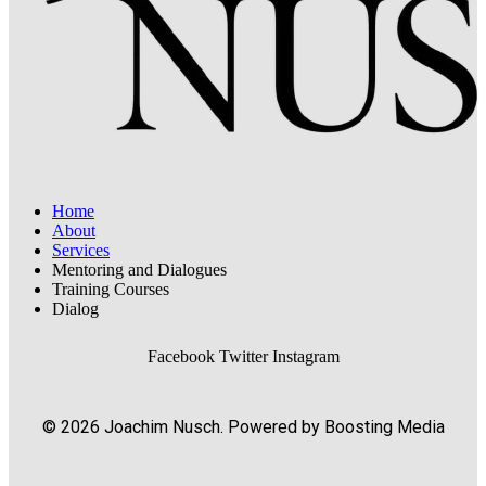
Home
About
Services
Mentoring and Dialogues
Training Courses
Dialog
Facebook
Twitter
Instagram
© 2026 Joachim Nusch. Powered by Boosting Media