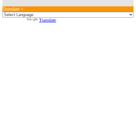
Translate »
Powered by
Translate