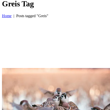
Greis Tag
Home
|
Posts tagged "Greis"