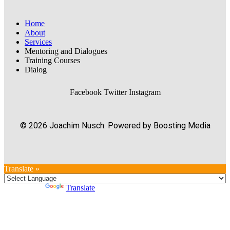
Home
About
Services
Mentoring and Dialogues
Training Courses
Dialog
Facebook
Twitter
Instagram
© 2026 Joachim Nusch. Powered by Boosting Media
Translate »
Powered by
Translate