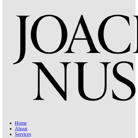
Home
About
Services