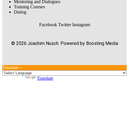
Mentoring and Dialogues
Training Courses
Dialog
Facebook
Twitter
Instagram
© 2026 Joachim Nusch. Powered by Boosting Media
Translate »
Powered by
Translate