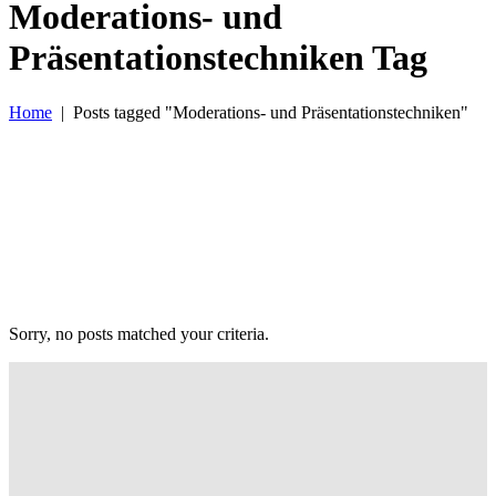
Moderations- und
Präsentationstechniken Tag
Home
|
Posts tagged "Moderations- und Präsentationstechniken"
Sorry, no posts matched your criteria.