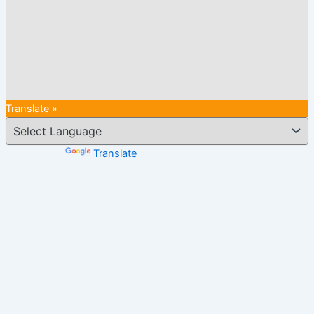
Translate »
Powered by
Translate