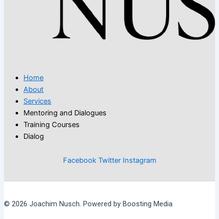
Home
About
Services
Mentoring and Dialogues
Training Courses
Dialog
Facebook
Twitter
Instagram
© 2026 Joachim Nusch. Powered by Boosting Media