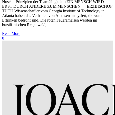
Nusch Prinzipien der Teamfähigkeit «EIN MENSCH WIRD
ERST DURCH ANDERE ZUM MENSCHEN." - ERZBISCHOF
TUTU Wissenschaftler vom Georgia Institute of Technology in
Atlanta haben das Verhalten von Ameisen analysiert, die vom
Ertrinken bedroht sind. Die roten Feuerameisen werden im
brasilianischen Regenwald,
Read More
0