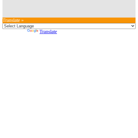
Translate »
Powered by
Translate