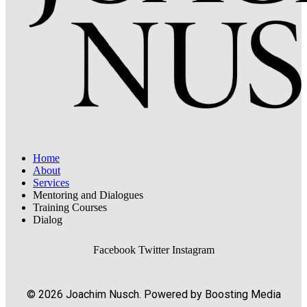
Home
About
Services
Mentoring and Dialogues
Training Courses
Dialog
Facebook
Twitter
Instagram
© 2026 Joachim Nusch. Powered by Boosting Media