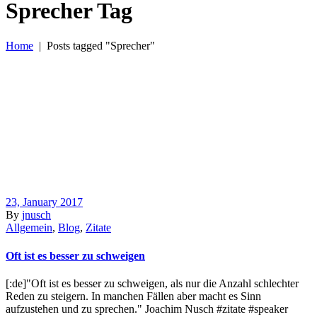
Sprecher Tag
Home
|
Posts tagged "Sprecher"
23, January 2017
By
jnusch
Allgemein
,
Blog
,
Zitate
Oft ist es besser zu schweigen
[:de]"Oft ist es besser zu schweigen, als nur die Anzahl schlechter
Reden zu steigern. In manchen Fällen aber macht es Sinn
aufzustehen und zu sprechen." Joachim Nusch #zitate #speaker