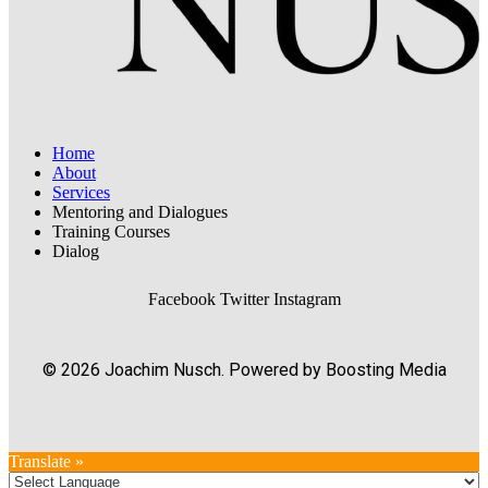
Home
About
Services
Mentoring and Dialogues
Training Courses
Dialog
Facebook
Twitter
Instagram
© 2026 Joachim Nusch. Powered by Boosting Media
Translate »