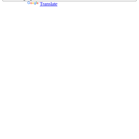
Powered by
Translate