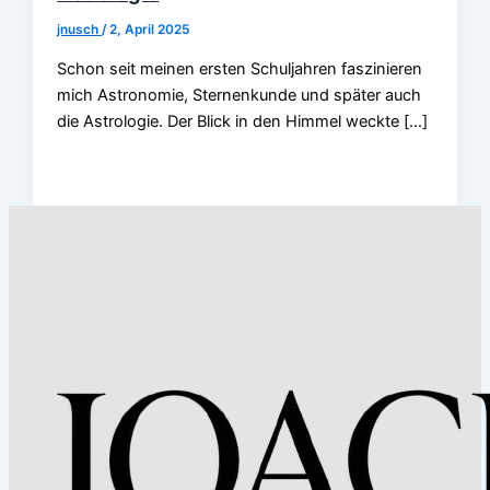
jnusch
/
2, April 2025
Schon seit meinen ersten Schuljahren faszinieren
mich Astronomie, Sternenkunde und später auch
die Astrologie. Der Blick in den Himmel weckte […]