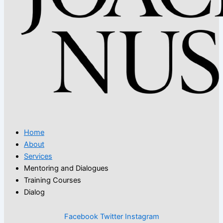
Home
About
Services
Mentoring and Dialogues
Training Courses
Dialog
Facebook
Twitter
Instagram