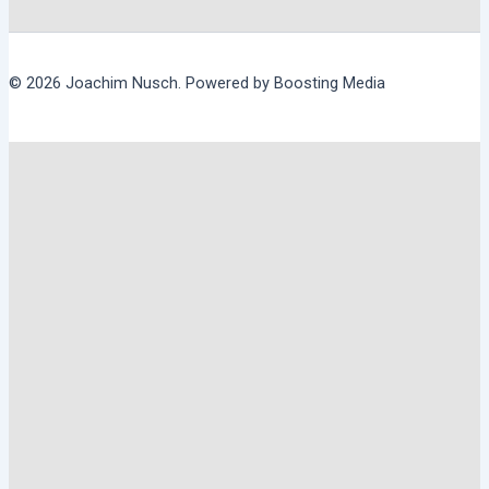
© 2026 Joachim Nusch. Powered by Boosting Media