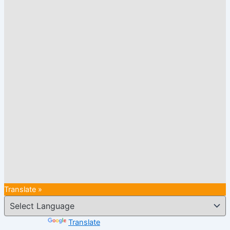
Translate »
Powered by
Translate