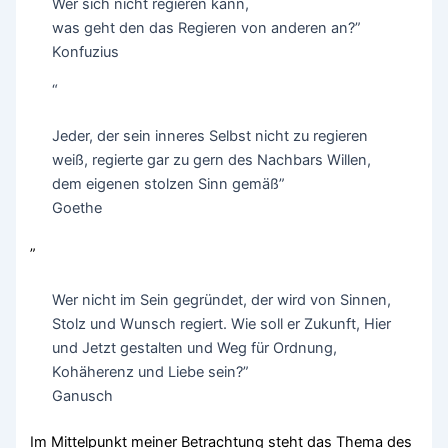
Wer sich nicht regieren kann,
was geht den das Regieren von anderen an?”
Konfuzius
“
Jeder, der sein inneres Selbst nicht zu regieren
weiß, regierte gar zu gern des Nachbars Willen,
dem eigenen stolzen Sinn gemäß”
Goethe
”
Wer nicht im Sein gegründet, der wird von Sinnen,
Stolz und Wunsch regiert. Wie soll er Zukunft, Hier
und Jetzt gestalten und Weg für Ordnung,
Kohäherenz und Liebe sein?”
Ganusch
Im Mittelpunkt meiner Betrachtung steht das Thema des