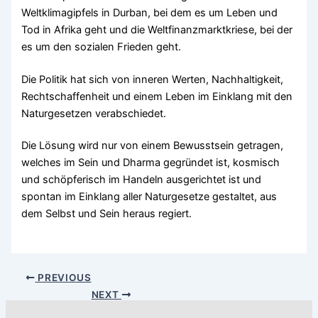
Weltklimagipfels in Durban, bei dem es um Leben und
Tod in Afrika geht und die Weltfinanzmarktkriese, bei der
es um den sozialen Frieden geht.
Die Politik hat sich von inneren Werten, Nachhaltigkeit,
Rechtschaffenheit und einem Leben im Einklang mit den
Naturgesetzen verabschiedet.
Die Lösung wird nur von einem Bewusstsein getragen,
welches im Sein und Dharma gegründet ist, kosmisch
und schöpferisch im Handeln ausgerichtet ist und
spontan im Einklang aller Naturgesetze gestaltet, aus
dem Selbst und Sein heraus regiert.
PREVIOUS
NEXT