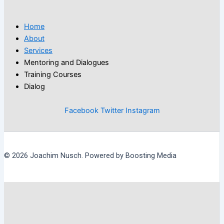
Home
About
Services
Mentoring and Dialogues
Training Courses
Dialog
Facebook
Twitter
Instagram
© 2026 Joachim Nusch. Powered by Boosting Media