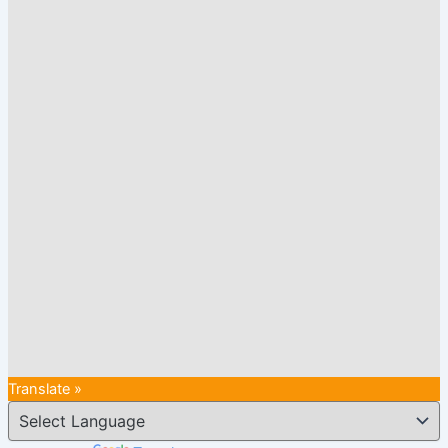
Translate »