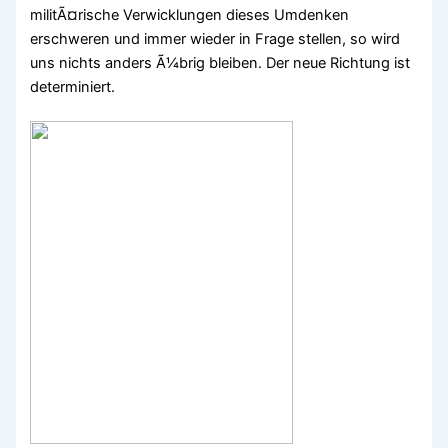
militÃ¤rische Verwicklungen dieses Umdenken
erschweren und immer wieder in Frage stellen, so wird
uns nichts anders Ã¼brig bleiben. Der neue Richtung ist
determiniert.