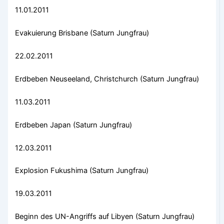
11.01.2011
Evakuierung Brisbane (Saturn Jungfrau)
22.02.2011
Erdbeben Neuseeland, Christchurch (Saturn Jungfrau)
11.03.2011
Erdbeben Japan (Saturn Jungfrau)
12.03.2011
Explosion Fukushima (Saturn Jungfrau)
19.03.2011
Beginn des UN-Angriffs auf Libyen (Saturn Jungfrau)