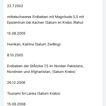
22.7.2002
mittelschweres Erdbeben mit Magnitude 5,0 mit
Epizentrum bei Aachen (Saturn im Krebs /Rahu)
15.08.2005
Hurrikan, Katrina (Saturn Zwilling)
8.10.2005
Erdbeben der StÃ¤rke 7,5 im Norden Pakistans,
Nordinien und Afghanistan, (Saturn Krebs)
26.12.2006
Tsunami Sri Lanka (Saturn Krebs)
15.09.2008