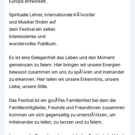
Europa entwickelt.
Spirituelle Lehrer, internationale KÃ¼nstler
und Musiker finden auf
dem Festival ein selten
interessiertes und
wundervolles Publikum.
Es ist eine Gelegenheit das Leben und den Moment
gemeinsam zu feiern. Hier bringen wir unsere Energien
bewusst zusammen um uns zu spÃ¼ren und ineinander
zu erkennen. Hier teilen wir unsere Erkenntnis, unsere
Liebe, unsere Stille.
Das Festival ist ein groÃŸes Familienfest bei dem die
Familienmitglieder, Freunde und Freundinnen zusammen
kommen um sich gegenseitig zu unterstÃ¼tzen, um
miteinander zu teilen, zu tanzen und zu feiern.