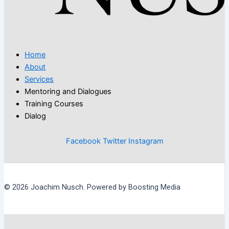
Home
About
Services
Mentoring and Dialogues
Training Courses
Dialog
Facebook
Twitter
Instagram
© 2026 Joachim Nusch. Powered by Boosting Media