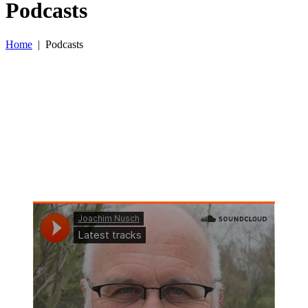
Podcasts
Home
|
Podcasts