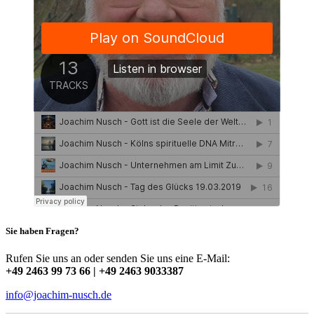
Sie haben Fragen?
Rufen Sie uns an oder senden Sie uns eine E-Mail:
+49 2463 99 73 66 | +49 2463 9033387
info@joachim-nusch.de