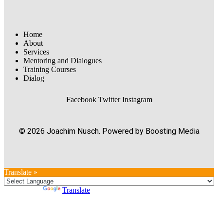
Home
About
Services
Mentoring and Dialogues
Training Courses
Dialog
Facebook
Twitter
Instagram
© 2026 Joachim Nusch. Powered by Boosting Media
Translate »
Powered by
Translate