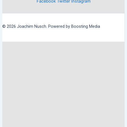
Facebook
Twitter
Instagram
© 2026 Joachim Nusch. Powered by Boosting Media