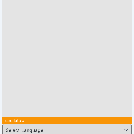
Translate »