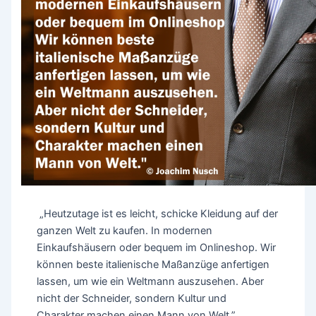
„Heutzutage ist es leicht, schicke Kleidung auf der
ganzen Welt zu kaufen. In modernen
Einkaufshäusern oder bequem im Onlineshop. Wir
können beste italienische Maßanzüge anfertigen
lassen, um wie ein Weltmann auszusehen. Aber
nicht der Schneider, sondern Kultur und
Charakter machen einen Mann von Welt.”