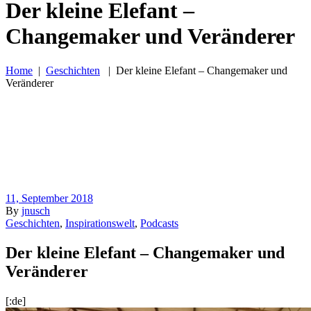
Der kleine Elefant –
Changemaker und Veränderer
Home
|
Geschichten
|
Der kleine Elefant – Changemaker und
Veränderer
11, September 2018
By
jnusch
Geschichten
,
Inspirationswelt
,
Podcasts
Der kleine Elefant – Changemaker und
Veränderer
[:de]