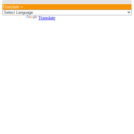
Translate »
Powered by
Translate