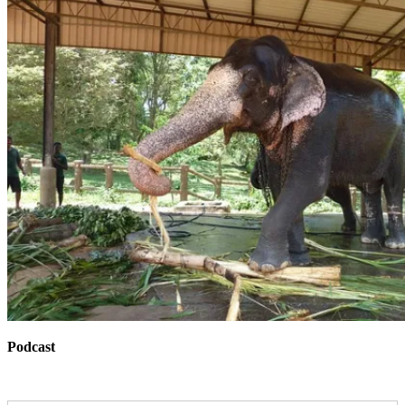
Podcast