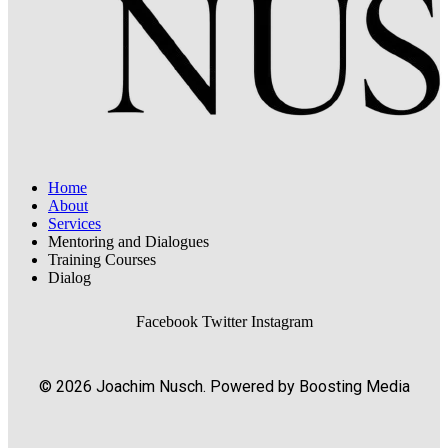
Home
About
Services
Mentoring and Dialogues
Training Courses
Dialog
Facebook
Twitter
Instagram
© 2026 Joachim Nusch. Powered by Boosting Media