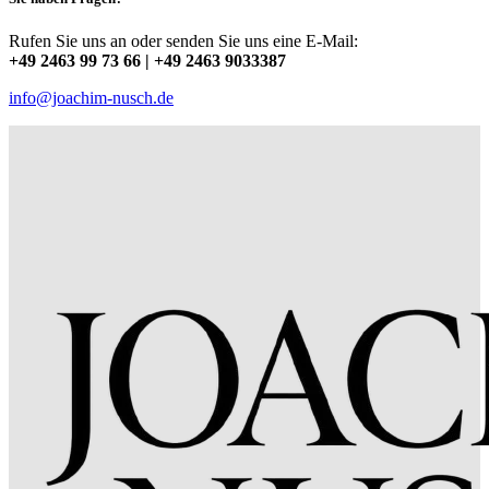
Rufen Sie uns an oder senden Sie uns eine E-Mail:
+49 2463 99 73 66 | +49 2463 9033387
info@joachim-nusch.de