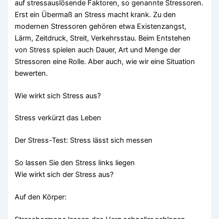
auf stressauslösende Faktoren, so genannte Stressoren.
Erst ein Übermaß an Stress macht krank. Zu den
modernen Stressoren gehören etwa Existenzangst,
Lärm, Zeitdruck, Streit, Verkehrsstau. Beim Entstehen
von Stress spielen auch Dauer, Art und Menge der
Stressoren eine Rolle. Aber auch, wie wir eine Situation
bewerten.
Wie wirkt sich Stress aus?
Stress verkürzt das Leben
Der Stress-Test: Stress lässt sich messen
So lassen Sie den Stress links liegen
Wie wirkt sich der Stress aus?
Auf den Körper: