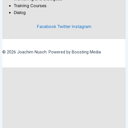
Training Courses
Dialog
Facebook
Twitter
Instagram
© 2026 Joachim Nusch. Powered by Boosting Media