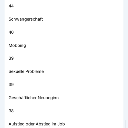
44
Schwangerschaft
40
Mobbing
39
Sexuelle Probleme
39
Geschäftlicher Neubeginn
38
Aufstieg oder Abstieg im Job