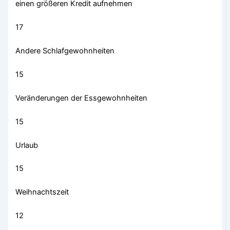
einen größeren Kredit aufnehmen
17
Andere Schlafgewohnheiten
15
Veränderungen der Essgewohnheiten
15
Urlaub
15
Weihnachtszeit
12