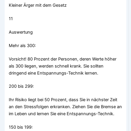
Kleiner Ärger mit dem Gesetz
11
Auswertung
Mehr als 300:
Vorsicht! 80 Prozent der Personen, deren Werte höher
als 300 liegen, werden schnell krank. Sie sollten
dringend eine Entspannungs-Technik lernen.
200 bis 299:
Ihr Risiko liegt bei 50 Prozent, dass Sie in nächster Zeit
an den Stressfolgen erkranken. Ziehen Sie die Bremse an
im Leben und lernen Sie eine Entspannungs-Technik.
150 bis 199: