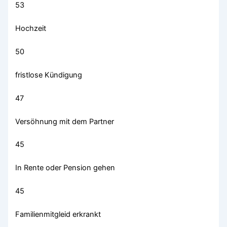
53
Hochzeit
50
fristlose Kündigung
47
Versöhnung mit dem Partner
45
In Rente oder Pension gehen
45
Familienmitgleid erkrankt