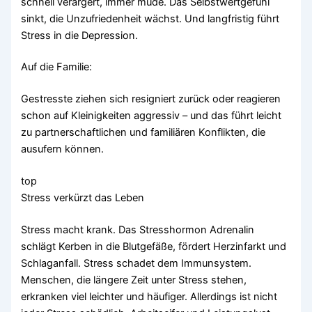
schnell verärgert, immer müde. Das Selbstwertgefühl
sinkt, die Unzufriedenheit wächst. Und langfristig führt
Stress in die Depression.
Auf die Familie:
Gestresste ziehen sich resigniert zurück oder reagieren
schon auf Kleinigkeiten aggressiv – und das führt leicht
zu partnerschaftlichen und familiären Konflikten, die
ausufern können.
top
Stress verkürzt das Leben
Stress macht krank. Das Stresshormon Adrenalin
schlägt Kerben in die Blutgefäße, fördert Herzinfarkt und
Schlaganfall. Stress schadet dem Immunsystem.
Menschen, die längere Zeit unter Stress stehen,
erkranken viel leichter und häufiger. Allerdings ist nicht