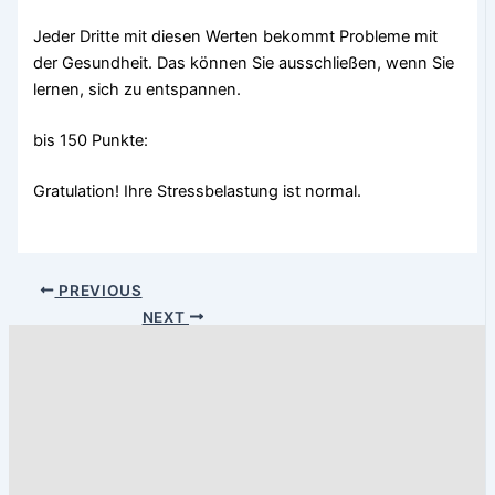
Jeder Dritte mit diesen Werten bekommt Probleme mit
der Gesundheit. Das können Sie ausschließen, wenn Sie
lernen, sich zu entspannen.
bis 150 Punkte:
Gratulation! Ihre Stressbelastung ist normal.
PREVIOUS
NEXT