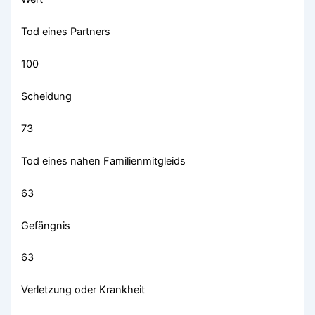
Tod eines Partners
100
Scheidung
73
Tod eines nahen Familienmitgleids
63
Gefängnis
63
Verletzung oder Krankheit