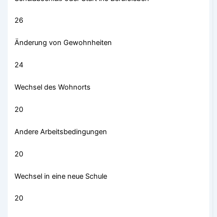
26
Änderung von Gewohnheiten
24
Wechsel des Wohnorts
20
Andere Arbeitsbedingungen
20
Wechsel in eine neue Schule
20