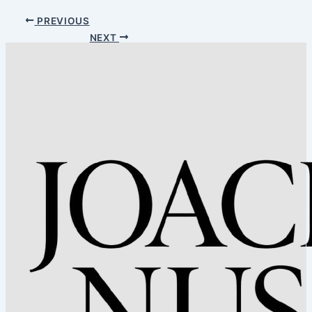
PREVIOUS
NEXT