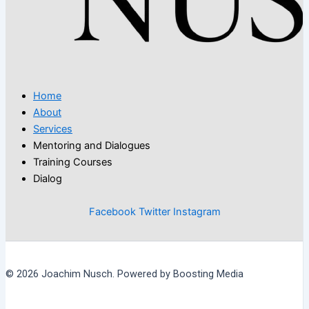
Home
About
Services
Mentoring and Dialogues
Training Courses
Dialog
Facebook
Twitter
Instagram
© 2026 Joachim Nusch. Powered by Boosting Media