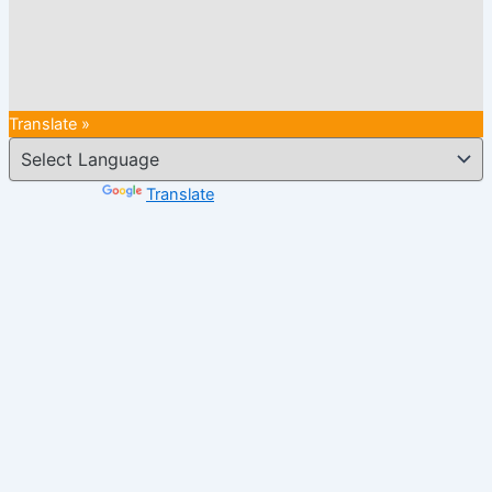
Translate »
Powered by
Translate