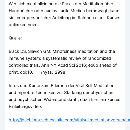
Wer sich nicht allein an die Praxis der Meditation über
Handbücher oder audiovisuelle Medien heranwagt, kann
sie unter persönlicher Anleitung im Rahmen eines Kurses
online erlernen.
Quelle:
Black DS, Slavich GM. Mindfulness meditation and the
immune system: a systematic review of randomized
controlled trials. Ann NY Acad Sci 2016; epub ahead of
print. doi:10.1111/hyas.12998
Infos und Kurse zum Erlernen der Vital Self Meditation
und erprobte Techniken zur Stärkung der physischen
und psychischen Widerstandskraft, dazu hier ein kurzes
Einleitungsvideo:
http://joachimnusch.evsuite.com/vitalselfmeditationvorschau