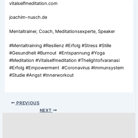
vitalselfmeditation.com
joachim-nusch.de
Mentaltrainer, Coach, Meditationsexperte, Speaker
#Mentaltraining #Resilienz #Erfolg #Stress #Stille
#Gesundheit #Burnout #Entspannung #Yoga
#Meditation #Vitalselfmeditation #Thelightofvaranasi
#Erfolg #Empowerment #Coronavirus #Immunsystem
#Studie #Angst #Innerworkout
PREVIOUS
NEXT