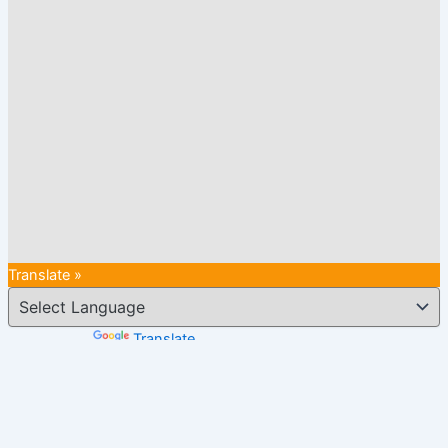
Translate »
Powered by
Translate