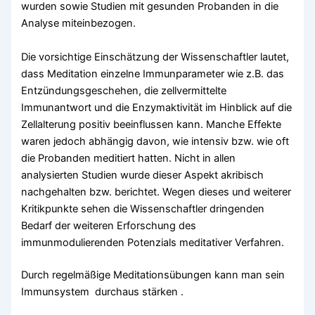
wurden sowie Studien mit gesunden Probanden in die
Analyse miteinbezogen.
Die vorsichtige Einschätzung der Wissenschaftler lautet,
dass Meditation einzelne Immunparameter wie z.B. das
Entzündungsgeschehen, die zellvermittelte
Immunantwort und die Enzymaktivität im Hinblick auf die
Zellalterung positiv beeinflussen kann. Manche Effekte
waren jedoch abhängig davon, wie intensiv bzw. wie oft
die Probanden meditiert hatten. Nicht in allen
analysierten Studien wurde dieser Aspekt akribisch
nachgehalten bzw. berichtet. Wegen dieses und weiterer
Kritikpunkte sehen die Wissenschaftler dringenden
Bedarf der weiteren Erforschung des
immunmodulierenden Potenzials meditativer Verfahren.
Durch regelmäßige Meditationsübungen kann man sein
Immunsystem durchaus stärken .