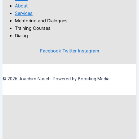
About
Services
Mentoring and Dialogues
Training Courses
Dialog
Facebook
Twitter
Instagram
© 2026 Joachim Nusch. Powered by Boosting Media