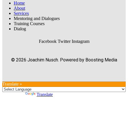
Home
About
Services
Mentoring and Dialogues
Training Courses
Dialog
Facebook
Twitter
Instagram
© 2026 Joachim Nusch. Powered by Boosting Media
Translate »
Powered by
Translate