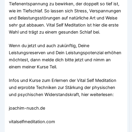
Tiefenentspannung zu bewirken, der doppelt so tief ist,
wie im Tiefschlaf. So lassen sich Stress, Verspannungen
und Belastungsstörungen auf natürliche Art und Weise
sehr gut abbauen. Vital Self Meditation ist hier die erste
Wahl und trägt zu einem gesunden Schlaf bei.
Wenn du jetzt und auch zukünftig, Deine
Leistungsreserven und Dein Leistungspotenzial erhöhen
möchtest, dann melde dich bitte jetzt und nimm an
einem meiner Kurse Teil.
Infos und Kurse zum Erlernen der Vital Self Meditation
und erprobte Techniken zur Stärkung der physischen
und psychischen Widerstandskraft, hier weiterlesen:
joachim-nusch.de
vitalselfmeditation.com