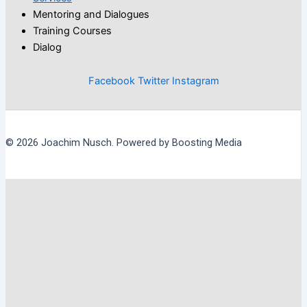
Mentoring and Dialogues
Training Courses
Dialog
Facebook
Twitter
Instagram
© 2026 Joachim Nusch. Powered by Boosting Media