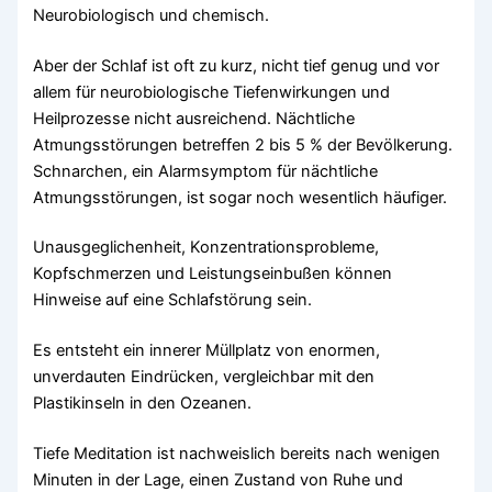
Neurobiologisch und chemisch.
Aber der Schlaf ist oft zu kurz, nicht tief genug und vor
allem für neurobiologische Tiefenwirkungen und
Heilprozesse nicht ausreichend. Nächtliche
Atmungsstörungen betreffen 2 bis 5 % der Bevölkerung.
Schnarchen, ein Alarmsymptom für nächtliche
Atmungsstörungen, ist sogar noch wesentlich häufiger.
Unausgeglichenheit, Konzentrationsprobleme,
Kopfschmerzen und Leistungseinbußen können
Hinweise auf eine Schlafstörung sein.
Es entsteht ein innerer Müllplatz von enormen,
unverdauten Eindrücken, vergleichbar mit den
Plastikinseln in den Ozeanen.
Tiefe Meditation ist nachweislich bereits nach wenigen
Minuten in der Lage, einen Zustand von Ruhe und