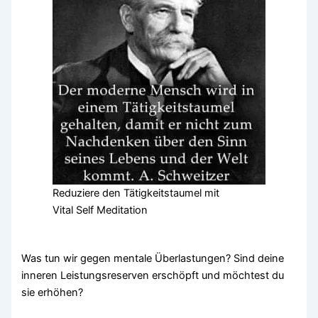
Reduziere den Tätigkeitstaumel mit
Vital Self Meditation
Was tun wir gegen mentale Überlastungen? Sind deine
inneren Leistungsreserven erschöpft und möchtest du
sie erhöhen?