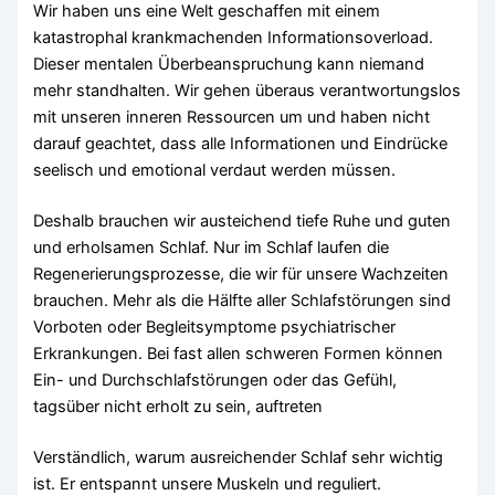
Wir haben uns eine Welt geschaffen mit einem
katastrophal krankmachenden Informationsoverload.
Dieser mentalen Überbeanspruchung kann niemand
mehr standhalten. Wir gehen überaus verantwortungslos
mit unseren inneren Ressourcen um und haben nicht
darauf geachtet, dass alle Informationen und Eindrücke
seelisch und emotional verdaut werden müssen.
Deshalb brauchen wir austeichend tiefe Ruhe und guten
und erholsamen Schlaf. Nur im Schlaf laufen die
Regenerierungsprozesse, die wir für unsere Wachzeiten
brauchen. Mehr als die Hälfte aller Schlafstörungen sind
Vorboten oder Begleitsymptome psychiatrischer
Erkrankungen. Bei fast allen schweren Formen können
Ein- und Durchschlafstörungen oder das Gefühl,
tagsüber nicht erholt zu sein, auftreten
Verständlich, warum ausreichender Schlaf sehr wichtig
ist. Er entspannt unsere Muskeln und reguliert.