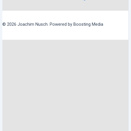
© 2026 Joachim Nusch. Powered by Boosting Media