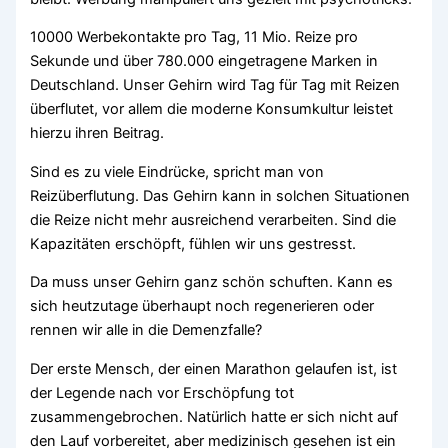
10000 Werbekontakte pro Tag, 11 Mio. Reize pro
Sekunde und über 780.000 eingetragene Marken in
Deutschland. Unser Gehirn wird Tag für Tag mit Reizen
überflutet, vor allem die moderne Konsumkultur leistet
hierzu ihren Beitrag.
Sind es zu viele Eindrücke, spricht man von
Reizüberflutung. Das Gehirn kann in solchen Situationen
die Reize nicht mehr ausreichend verarbeiten. Sind die
Kapazitäten erschöpft, fühlen wir uns gestresst.
Da muss unser Gehirn ganz schön schuften. Kann es
sich heutzutage überhaupt noch regenerieren oder
rennen wir alle in die Demenzfalle?
Der erste Mensch, der einen Marathon gelaufen ist, ist
der Legende nach vor Erschöpfung tot
zusammengebrochen. Natürlich hatte er sich nicht auf
den Lauf vorbereitet, aber medizinisch gesehen ist ein