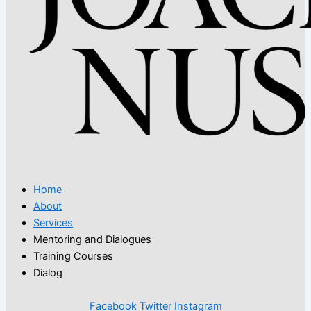
Home
About
Services
Mentoring and Dialogues
Training Courses
Dialog
Facebook
Twitter
Instagram