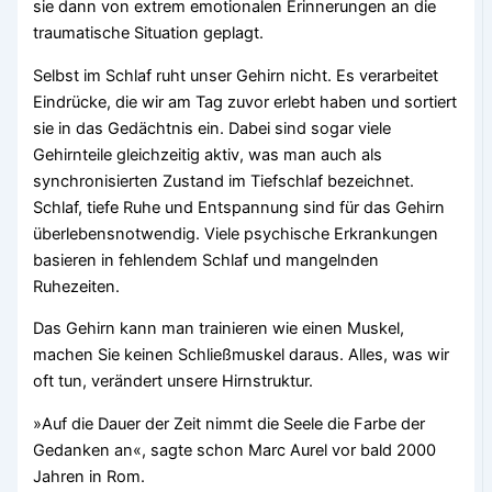
sie dann von extrem emotionalen Erinnerungen an die
traumatische Situation geplagt.
Selbst im Schlaf ruht unser Gehirn nicht. Es verarbeitet
Eindrücke, die wir am Tag zuvor erlebt haben und sortiert
sie in das Gedächtnis ein. Dabei sind sogar viele
Gehirnteile gleichzeitig aktiv, was man auch als
synchronisierten Zustand im Tiefschlaf bezeichnet.
Schlaf, tiefe Ruhe und Entspannung sind für das Gehirn
überlebensnotwendig. Viele psychische Erkrankungen
basieren in fehlendem Schlaf und mangelnden
Ruhezeiten.
Das Gehirn kann man trainieren wie einen Muskel,
machen Sie keinen Schließmuskel daraus. Alles, was wir
oft tun, verändert unsere Hirnstruktur.
»Auf die Dauer der Zeit nimmt die Seele die Farbe der
Gedanken an«, sagte schon Marc Aurel vor bald 2000
Jahren in Rom.