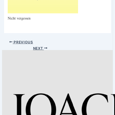
Nicht vergessen
PREVIOUS
NEXT