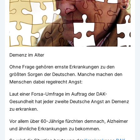
Demenz im Alter
Ohne Frage gehören ernste Erkrankungen zu den
größten Sorgen der Deutschen. Manche machen den
Menschen dabei regelrecht Angst:
Laut einer Forsa-Umfrage im Auftrag der DAK-
Gesundheit hat jeder zweite Deutsche Angst an Demenz
zu erkranken.
Vor allem über 60-Jährige fürchten demnach, Alzheimer
und ähnliche Erkrankungen zu bekommen.