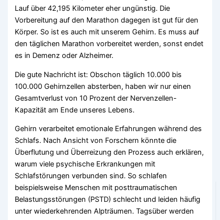
Lauf über 42,195 Kilometer eher ungünstig. Die
Vorbereitung auf den Marathon dagegen ist gut für den
Körper. So ist es auch mit unserem Gehirn. Es muss auf
den täglichen Marathon vorbereitet werden, sonst endet
es in Demenz oder Alzheimer.
Die gute Nachricht ist: Obschon täglich 10.000 bis
100.000 Gehirnzellen absterben, haben wir nur einen
Gesamtverlust von 10 Prozent der Nervenzellen-
Kapazität am Ende unseres Lebens.
Gehirn verarbeitet emotionale Erfahrungen während des
Schlafs. Nach Ansicht von Forschern könnte die
Überflutung und Überreizung den Prozess auch erklären,
warum viele psychische Erkrankungen mit
Schlafstörungen verbunden sind. So schlafen
beispielsweise Menschen mit posttraumatischen
Belastungsstörungen (PSTD) schlecht und leiden häufig
unter wiederkehrenden Alpträumen. Tagsüber werden