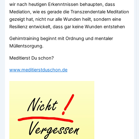
wir nach heutigen Erkenntnissen behaupten, dass
Mediation, wie es gerade die Transzendentale Meditation
gezeigt hat, nicht nur alle Wunden heilt, sondern eine
Resilienz entwickelt, dass gar keine Wunden entstehen
Gehirntraining beginnt mit Ordnung und mentaler
Müllentsorgung.
Meditierst Du schon?
www.meditierstduschon.de