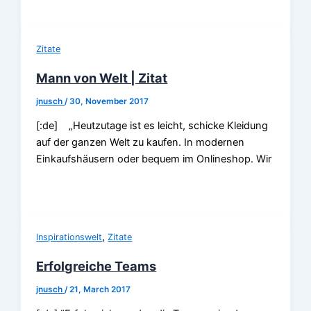
Zitate
Mann von Welt | Zitat
jnusch
/
30, November 2017
[:de] „Heutzutage ist es leicht, schicke Kleidung
auf der ganzen Welt zu kaufen. In modernen
Einkaufshäusern oder bequem im Onlineshop. Wir
,
Inspirationswelt
Zitate
Erfolgreiche Teams
jnusch
/
21, March 2017