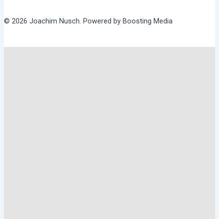
© 2026 Joachim Nusch. Powered by Boosting Media