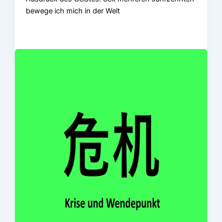
bewege ich mich in der Welt