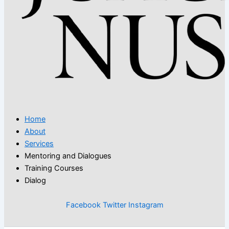
Home
About
Services
Mentoring and Dialogues
Training Courses
Dialog
Facebook
Twitter
Instagram