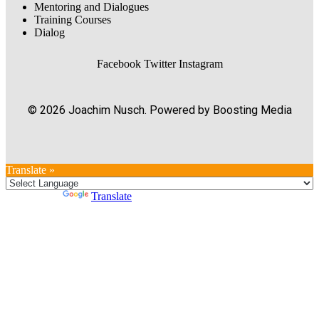
Mentoring and Dialogues
Training Courses
Dialog
Facebook
Twitter
Instagram
© 2026 Joachim Nusch. Powered by Boosting Media
Translate »
Powered by
Translate