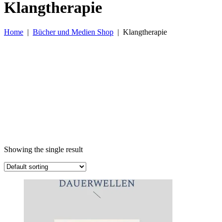
Klangtherapie
Home
|
Bücher und Medien Shop
|
Klangtherapie
Showing the single result